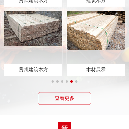
贵阳建筑木方
建筑木方
贵州建筑木方
木材展示
查看更多
新