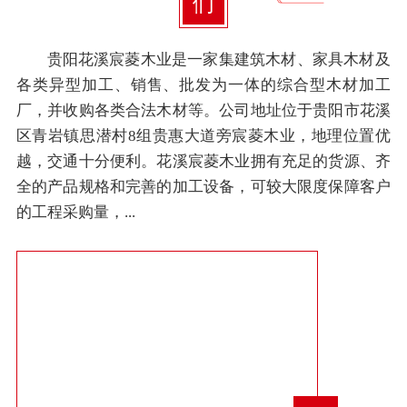
们
贵阳花溪宸菱木业是一家集建筑木材、家具木材及
各类异型加工、销售、批发为一体的综合型木材加工
厂，并收购各类合法木材等。公司地址位于贵阳市花溪
区青岩镇思潜村8组贵惠大道旁宸菱木业，地理位置优
越，交通十分便利。花溪宸菱木业拥有充足的货源、齐
全的产品规格和完善的加工设备，可较大限度保障客户
的工程采购量，...